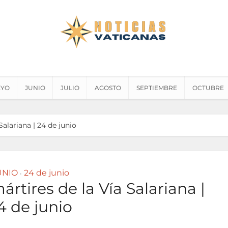
YO
JUNIO
JULIO
AGOSTO
SEPTIEMBRE
OCTUBRE
Salariana | 24 de junio
UNIO
24 de junio
•
ártires de la Vía Salariana |
4 de junio