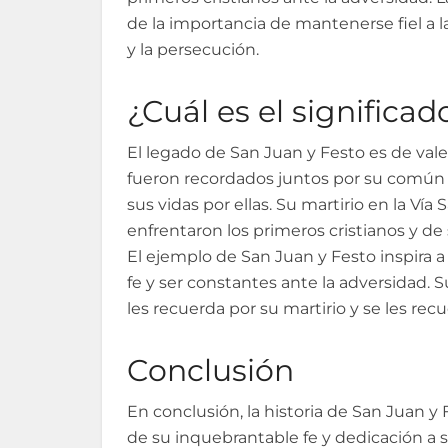
de la importancia de mantenerse fiel a la
y la persecución.
¿Cuál es el significa
El legado de San Juan y Festo es de vale
fueron recordados juntos por su común d
sus vidas por ellas. Su martirio en la Vía
enfrentaron los primeros cristianos y d
El ejemplo de San Juan y Festo inspira 
fe y ser constantes ante la adversidad. 
les recuerda por su martirio y se les re
Conclusión
En conclusión, la historia de San Juan y F
de su inquebrantable fe y dedicación a s