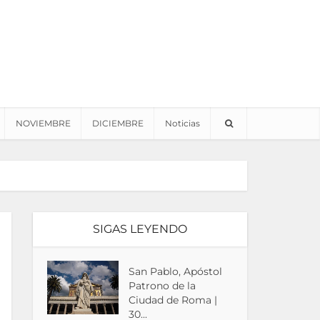
NOVIEMBRE
DICIEMBRE
Noticias
SIGAS LEYENDO
San Pablo, Apóstol
Patrono de la
Ciudad de Roma |
30...