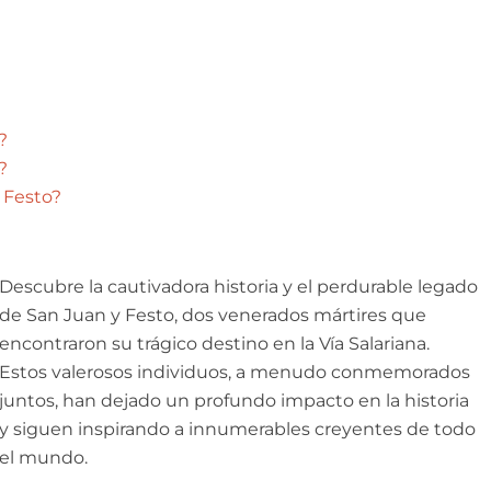
?
?
y Festo?
Descubre la cautivadora historia y el perdurable legado
de San Juan y Festo, dos venerados mártires que
encontraron su trágico destino en la Vía Salariana.
Estos valerosos individuos, a menudo conmemorados
juntos, han dejado un profundo impacto en la historia
y siguen inspirando a innumerables creyentes de todo
el mundo.