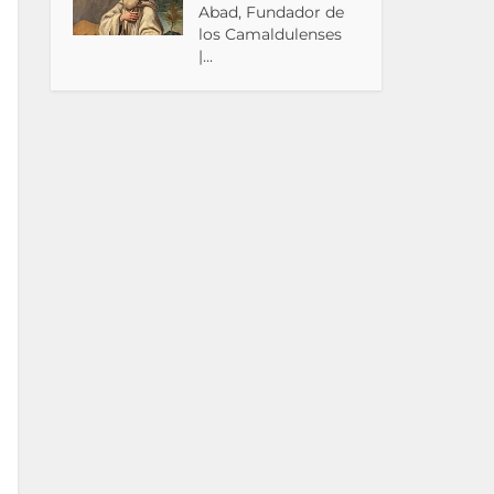
Abad, Fundador de
los Camaldulenses
|...