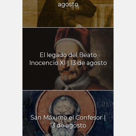
agosto
El legado del Beato
Inocencio XI | 13 de agosto
San Máximo el Confesor |
13 de agosto