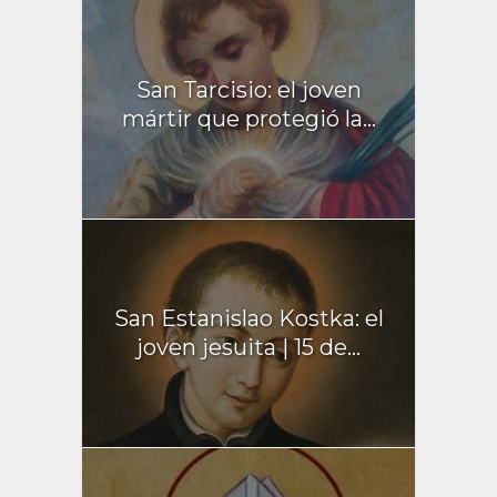
San Tarcisio: el joven
mártir que protegió la...
San Estanislao Kostka: el
joven jesuita | 15 de...