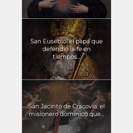
San Eusebio: el papa que
defendió la fe en
tiempos...
San Jacinto de Cracovia: el
misionero dominico que...