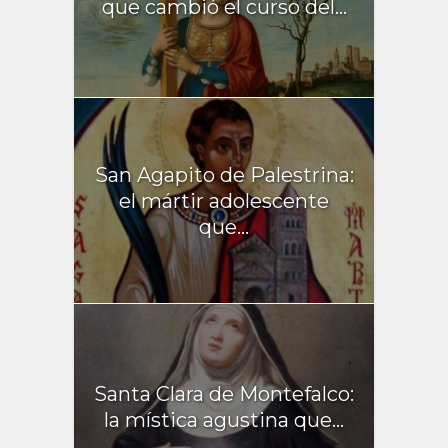
que cambió el curso del...
San Agapito de Palestrina:
el mártir adolescente
que...
Santa Clara de Montefalco:
la mística agustina que...