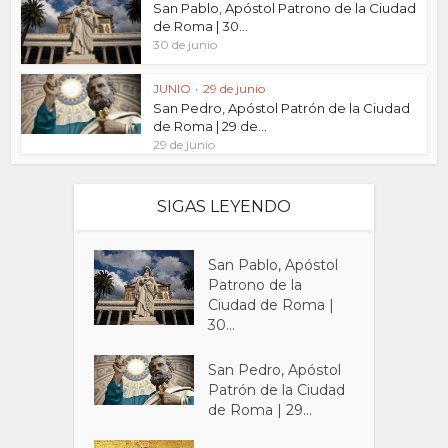
San Pablo, Apóstol Patrono de la Ciudad
de Roma | 30...
30 de junio
JUNIO
•
29 de junio
San Pedro, Apóstol Patrón de la Ciudad
de Roma | 29 de...
29 de junio
SIGAS LEYENDO
San Pablo, Apóstol
Patrono de la
Ciudad de Roma |
30...
San Pedro, Apóstol
Patrón de la Ciudad
de Roma | 29...