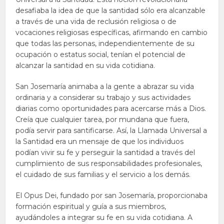
desafiaba la idea de que la santidad sólo era alcanzable
a través de una vida de reclusión religiosa o de
vocaciones religiosas específicas, afirmando en cambio
que todas las personas, independientemente de su
ocupación o estatus social, tenían el potencial de
alcanzar la santidad en su vida cotidiana.
San Josemaría animaba a la gente a abrazar su vida
ordinaria y a considerar su trabajo y sus actividades
diarias como oportunidades para acercarse más a Dios.
Creía que cualquier tarea, por mundana que fuera,
podía servir para santificarse. Así, la Llamada Universal a
la Santidad era un mensaje de que los individuos
podían vivir su fe y perseguir la santidad a través del
cumplimiento de sus responsabilidades profesionales,
el cuidado de sus familias y el servicio a los demás.
El Opus Dei, fundado por san Josemaría, proporcionaba
formación espiritual y guía a sus miembros,
ayudándoles a integrar su fe en su vida cotidiana. A