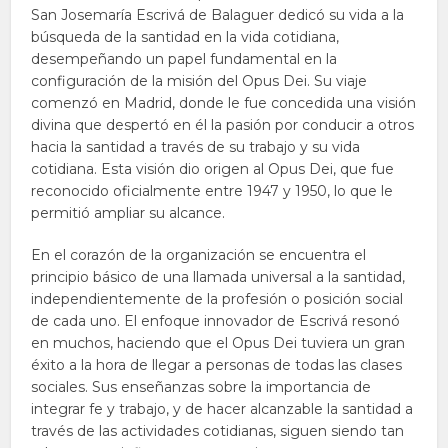
San Josemaría Escrivá de Balaguer dedicó su vida a la
búsqueda de la santidad en la vida cotidiana,
desempeñando un papel fundamental en la
configuración de la misión del Opus Dei. Su viaje
comenzó en Madrid, donde le fue concedida una visión
divina que despertó en él la pasión por conducir a otros
hacia la santidad a través de su trabajo y su vida
cotidiana. Esta visión dio origen al Opus Dei, que fue
reconocido oficialmente entre 1947 y 1950, lo que le
permitió ampliar su alcance.
En el corazón de la organización se encuentra el
principio básico de una llamada universal a la santidad,
independientemente de la profesión o posición social
de cada uno. El enfoque innovador de Escrivá resonó
en muchos, haciendo que el Opus Dei tuviera un gran
éxito a la hora de llegar a personas de todas las clases
sociales. Sus enseñanzas sobre la importancia de
integrar fe y trabajo, y de hacer alcanzable la santidad a
través de las actividades cotidianas, siguen siendo tan