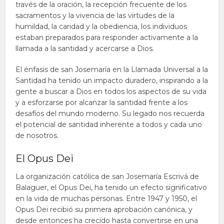
través de la oración, la recepción frecuente de los
sacramentos y la vivencia de las virtudes de la
humildad, la caridad y la obediencia, los individuos
estaban preparados para responder activamente a la
llamada a la santidad y acercarse a Dios.
El énfasis de san Josemaría en la Llamada Universal a la
Santidad ha tenido un impacto duradero, inspirando a la
gente a buscar a Dios en todos los aspectos de su vida
y a esforzarse por alcanzar la santidad frente a los
desafíos del mundo moderno. Su legado nos recuerda
el potencial de santidad inherente a todos y cada uno
de nosotros.
El Opus Dei
La organización católica de san Josemaría Escrivá de
Balaguer, el Opus Dei, ha tenido un efecto significativo
en la vida de muchas personas. Entre 1947 y 1950, el
Opus Dei recibió su primera aprobación canónica, y
desde entonces ha crecido hasta convertirse en una