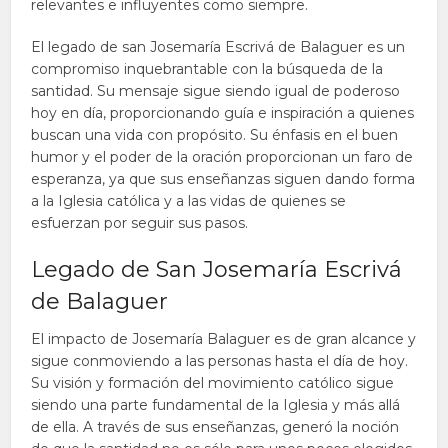
relevantes e influyentes como siempre.
El legado de san Josemaría Escrivá de Balaguer es un
compromiso inquebrantable con la búsqueda de la
santidad. Su mensaje sigue siendo igual de poderoso
hoy en día, proporcionando guía e inspiración a quienes
buscan una vida con propósito. Su énfasis en el buen
humor y el poder de la oración proporcionan un faro de
esperanza, ya que sus enseñanzas siguen dando forma
a la Iglesia católica y a las vidas de quienes se
esfuerzan por seguir sus pasos.
Legado de San Josemaría Escrivá
de Balaguer
El impacto de Josemaría Balaguer es de gran alcance y
sigue conmoviendo a las personas hasta el día de hoy.
Su visión y formación del movimiento católico sigue
siendo una parte fundamental de la Iglesia y más allá
de ella. A través de sus enseñanzas, generó la noción