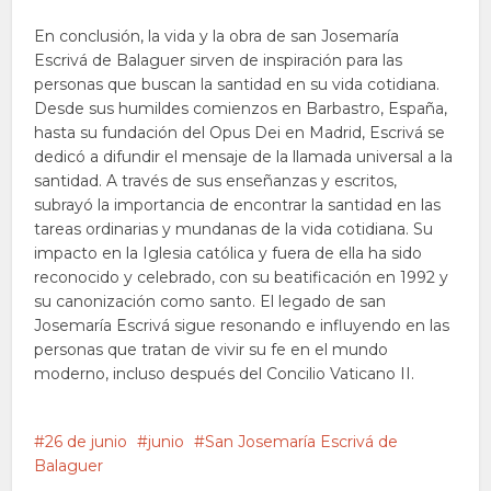
En conclusión, la vida y la obra de san Josemaría
Escrivá de Balaguer sirven de inspiración para las
personas que buscan la santidad en su vida cotidiana.
Desde sus humildes comienzos en Barbastro, España,
hasta su fundación del Opus Dei en Madrid, Escrivá se
dedicó a difundir el mensaje de la llamada universal a la
santidad. A través de sus enseñanzas y escritos,
subrayó la importancia de encontrar la santidad en las
tareas ordinarias y mundanas de la vida cotidiana. Su
impacto en la Iglesia católica y fuera de ella ha sido
reconocido y celebrado, con su beatificación en 1992 y
su canonización como santo. El legado de san
Josemaría Escrivá sigue resonando e influyendo en las
personas que tratan de vivir su fe en el mundo
moderno, incluso después del Concilio Vaticano II.
26 de junio
junio
San Josemaría Escrivá de
Balaguer