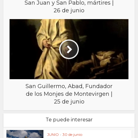
San Juan y San Pablo, mártires |
26 de junio
San Guillermo, Abad, Fundador
de los Monjes de Montevirgen |
25 de junio
Te puede interesar
JUNIO
•
30 de junio