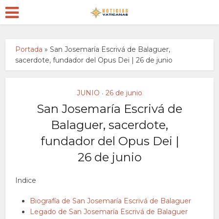
Portada
»
San Josemaría Escrivá de Balaguer,
sacerdote, fundador del Opus Dei | 26 de junio
JUNIO
26 de junio
•
San Josemaría Escrivá de
Balaguer, sacerdote,
fundador del Opus Dei |
26 de junio
Indice
Biografía de San Josemaría Escrivá de Balaguer
Legado de San Josemaría Escrivá de Balaguer