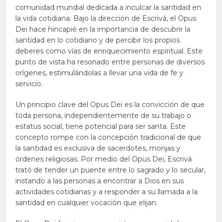
comunidad mundial dedicada a inculcar la santidad en
la vida cotidiana. Bajo la dirección de Escrivá, el Opus
Dei hace hincapié en la importancia de descubrir la
santidad en lo cotidiano y de percibir los propios
deberes como vías de enriquecimiento espiritual. Este
punto de vista ha resonado entre personas de diversos
orígenes, estimulándolas a llevar una vida de fe y
servicio.
Un principio clave del Opus Dei es la convicción de que
toda persona, independientemente de su trabajo o
estatus social, tiene potencial para ser santa. Este
concepto rompe con la concepción tradicional de que
la santidad es exclusiva de sacerdotes, monjas y
órdenes religiosas. Por medio del Opus Dei, Escrivá
trató de tender un puente entre lo sagrado y lo secular,
instando a las personas a encontrar a Dios en sus
actividades cotidianas y a responder a su llamada a la
santidad en cualquier vocación que elijan.