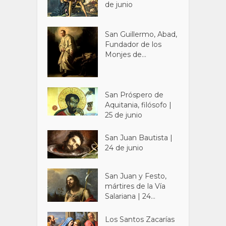
de junio
San Guillermo, Abad,
Fundador de los
Monjes de...
San Próspero de
Aquitania, filósofo |
25 de junio
San Juan Bautista |
24 de junio
San Juan y Festo,
mártires de la Vía
Salariana | 24...
Los Santos Zacarías