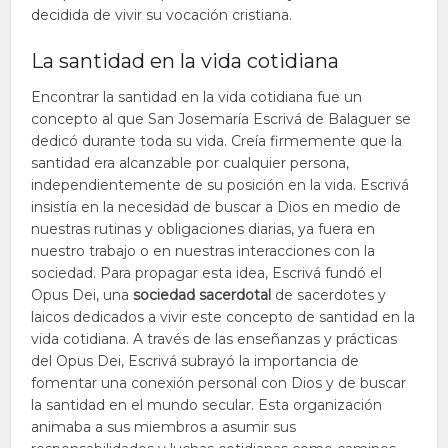
decidida de vivir su vocación cristiana.
La santidad en la vida cotidiana
Encontrar la santidad en la vida cotidiana fue un
concepto al que San Josemaría Escrivá de Balaguer se
dedicó durante toda su vida. Creía firmemente que la
santidad era alcanzable por cualquier persona,
independientemente de su posición en la vida. Escrivá
insistía en la necesidad de buscar a Dios en medio de
nuestras rutinas y obligaciones diarias, ya fuera en
nuestro trabajo o en nuestras interacciones con la
sociedad. Para propagar esta idea, Escrivá fundó el
Opus Dei, una
sociedad sacerdotal
de sacerdotes y
laicos dedicados a vivir este concepto de santidad en la
vida cotidiana. A través de las enseñanzas y prácticas
del Opus Dei, Escrivá subrayó la importancia de
fomentar una conexión personal con Dios y de buscar
la santidad en el mundo secular. Esta organización
animaba a sus miembros a asumir sus