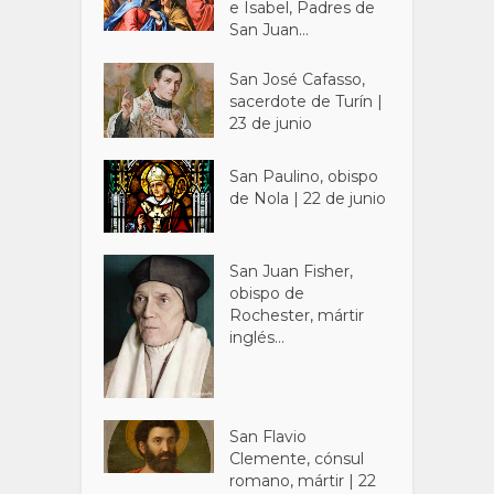
e Isabel, Padres de
San Juan...
San José Cafasso,
sacerdote de Turín |
23 de junio
San Paulino, obispo
de Nola | 22 de junio
San Juan Fisher,
obispo de
Rochester, mártir
inglés...
San Flavio
Clemente, cónsul
romano, mártir | 22