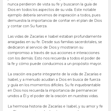
nunca perdieron de vista su fe y buscaron la guía de
Dios en todos los aspectos de su vida. Este notable
ejemplo debería servirnos de inspiración a todos, pues
demuestra la importancia de confiar en el plan de Dios
y contar con Su fuerza.
Las vidas de Zacarías e Isabel estaban profundamente
arraigadas en su fe. Desde sus familias sacerdotales, se
dedicaron al servicio de Dios y mostraron su
compromiso a través de sus acciones e interacciones
con los demás. Esto nos recuerda a todos el poder de
la fe y cómo puede conducirnos a un propósito mayor.
La oración era parte integrante de la vida de Zacarías e
Isabel, y a menudo acudían a Dios en busca de fuerza
y guía en los momentos difíciles. Su fe inquebrantable
en Dios nos recuerda la importancia de permanecer
unidos a Él y el poder de la oración en nuestras vidas.
La hermosa historia de Zacarías e Isabel, y su amor y fe