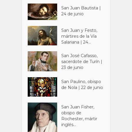
San Juan Bautista |
24 de junio
San Juan y Festo,
mártires de la Vía
Salariana | 24...
San José Cafasso,
sacerdote de Turín |
23 de junio
San Paulino, obispo
de Nola | 22 de junio
San Juan Fisher,
obispo de
Rochester, mártir
inglés...