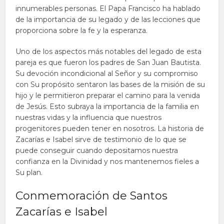
innumerables personas. El Papa Francisco ha hablado
de la importancia de su legado y de las lecciones que
proporciona sobre la fe y la esperanza.
Uno de los aspectos más notables del legado de esta
pareja es que fueron los padres de San Juan Bautista.
Su devoción incondicional al Señor y su compromiso
con Su propósito sentaron las bases de la misión de su
hijo y le permitieron preparar el camino para la venida
de Jesús. Esto subraya la importancia de la familia en
nuestras vidas y la influencia que nuestros
progenitores pueden tener en nosotros. La historia de
Zacarías e Isabel sirve de testimonio de lo que se
puede conseguir cuando depositamos nuestra
confianza en la Divinidad y nos mantenemos fieles a
Su plan.
Conmemoración de Santos
Zacarías e Isabel