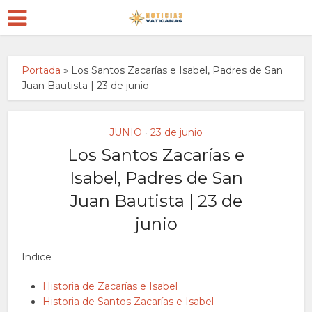
Portada
»
Los Santos Zacarías e Isabel, Padres de San
Juan Bautista | 23 de junio
JUNIO
23 de junio
•
Los Santos Zacarías e
Isabel, Padres de San
Juan Bautista | 23 de
junio
Indice
Historia de Zacarías e Isabel
Historia de Santos Zacarías e Isabel