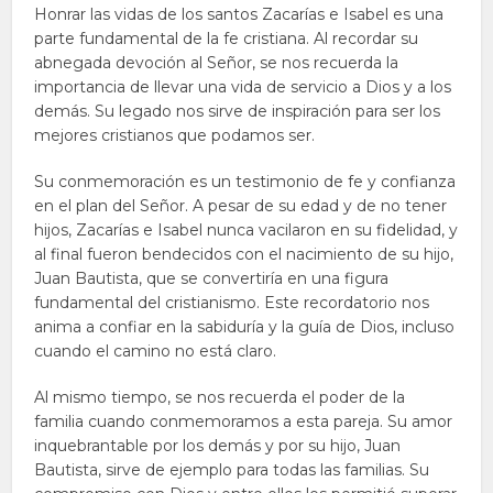
Honrar las vidas de los santos Zacarías e Isabel es una
parte fundamental de la fe cristiana. Al recordar su
abnegada devoción al Señor, se nos recuerda la
importancia de llevar una vida de servicio a Dios y a los
demás. Su legado nos sirve de inspiración para ser los
mejores cristianos que podamos ser.
Su conmemoración es un testimonio de fe y confianza
en el plan del Señor. A pesar de su edad y de no tener
hijos, Zacarías e Isabel nunca vacilaron en su fidelidad, y
al final fueron bendecidos con el nacimiento de su hijo,
Juan Bautista, que se convertiría en una figura
fundamental del cristianismo. Este recordatorio nos
anima a confiar en la sabiduría y la guía de Dios, incluso
cuando el camino no está claro.
Al mismo tiempo, se nos recuerda el poder de la
familia cuando conmemoramos a esta pareja. Su amor
inquebrantable por los demás y por su hijo, Juan
Bautista, sirve de ejemplo para todas las familias. Su