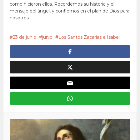
como hicieron ellos. Recordemos su historia y el
mensaje del ángel, y confiemos en el plan de Dios para
nosotros.
23 de junio
junio
Los Santos Zacarías e Isabel