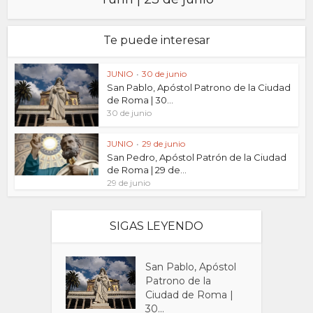
Te puede interesar
JUNIO
•
30 de junio
San Pablo, Apóstol Patrono de la Ciudad
de Roma | 30...
30 de junio
JUNIO
•
29 de junio
San Pedro, Apóstol Patrón de la Ciudad
de Roma | 29 de...
29 de junio
SIGAS LEYENDO
San Pablo, Apóstol
Patrono de la
Ciudad de Roma |
30...