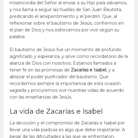
misericordia del Señor al enviar a su Hijo para salvarnos,
y nos llama a seguir las huellas de San Juan Bautista,
predicando el arrepentimiento y el perdón. Que, al
reflexionar sobre el bautismo de Jesús, confiemos en
el plan de Dios y nos esforcemos por vivir según su
palabra.
El bautismo de Jesús fue un momento de profundo
significado y esperanza, y sirve como recordatorio de la
alianza de Dios con nosotros. Estamos llamados a
tener fe en las promesas de
Zacarías e Isabel
, y a
abrazar el poder purificador del bautismo. Que
recordemos siempre la importancia de esta ocasión
sagrada y procuremos vivir nuestras vidas de acuerdo
con las enseñanzas de Jesús.
La vida de Zacarías e Isabel
La devoción y el compromiso de Zacarías e Isabel por
llevar una vida piadosa es algo que debe respetarse. A
pesar de las dificultades a las que se enfrentaron,