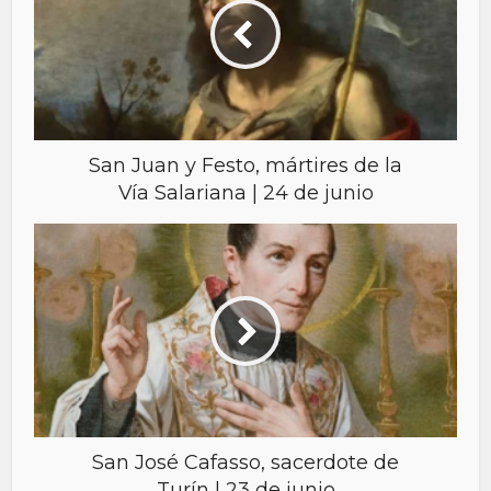
San Juan y Festo, mártires de la
Vía Salariana | 24 de junio
San José Cafasso, sacerdote de
Turín | 23 de junio