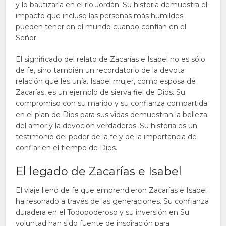
y lo bautizaría en el río Jordán. Su historia demuestra el
impacto que incluso las personas más humildes
pueden tener en el mundo cuando confían en el
Señor.
El significado del relato de Zacarías e Isabel no es sólo
de fe, sino también un recordatorio de la devota
relación que les unía. Isabel mujer, como esposa de
Zacarías, es un ejemplo de sierva fiel de Dios. Su
compromiso con su marido y su confianza compartida
en el plan de Dios para sus vidas demuestran la belleza
del amor y la devoción verdaderos. Su historia es un
testimonio del poder de la fe y de la importancia de
confiar en el tiempo de Dios.
El legado de Zacarías e Isabel
El viaje lleno de fe que emprendieron Zacarías e Isabel
ha resonado a través de las generaciones. Su confianza
duradera en el Todopoderoso y su inversión en Su
voluntad han sido fuente de inspiración para