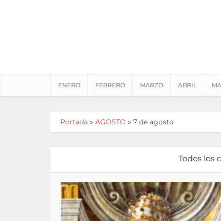
ENERO
FEBRERO
MARZO
ABRIL
MA
Portada
»
AGOSTO
»
7 de agosto
Todos los 