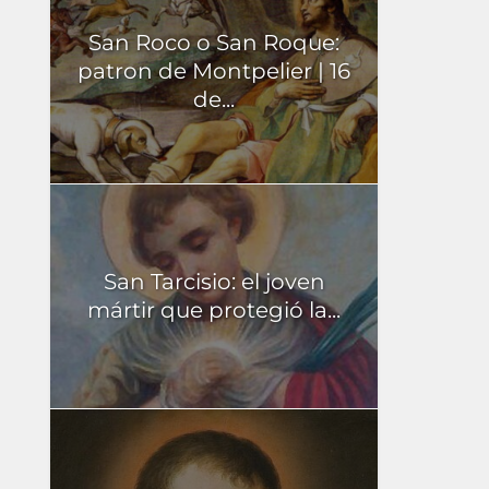
San Roco o San Roque:
patron de Montpelier | 16
de...
San Tarcisio: el joven
mártir que protegió la...