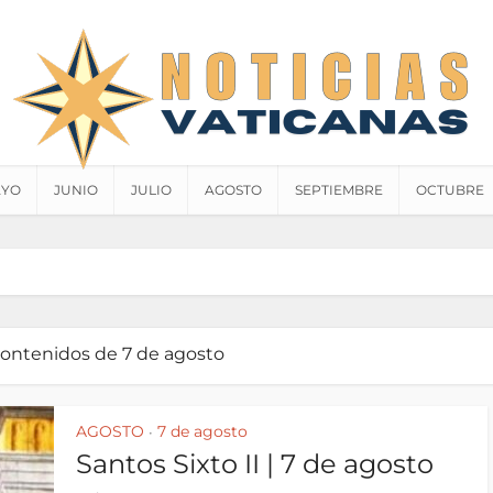
YO
JUNIO
JULIO
AGOSTO
SEPTIEMBRE
OCTUBRE
contenidos de 7 de agosto
AGOSTO
7 de agosto
•
Santos Sixto II | 7 de agosto