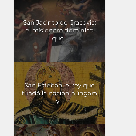
San Jacinto de Cracovia:
el misionero dominico
que...
San Esteban, el rey que
fundó la nación húngara
y...