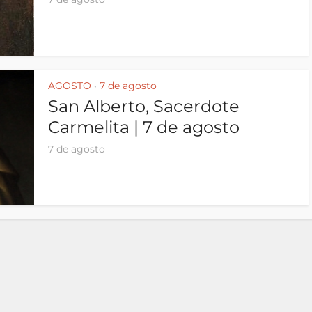
AGOSTO
7 de agosto
•
San Alberto, Sacerdote
Carmelita | 7 de agosto
7 de agosto