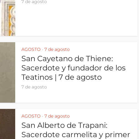
7 de agosto
AGOSTO
7 de agosto
•
San Cayetano de Thiene:
Sacerdote y fundador de los
Teatinos | 7 de agosto
7 de agosto
AGOSTO
7 de agosto
•
San Alberto de Trapani:
Sacerdote carmelita y primer