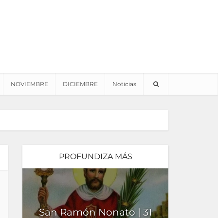
NOVIEMBRE
DICIEMBRE
Noticias
PROFUNDIZA MÁS
San Ramón Nonato | 31