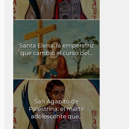
Santa Elena: la emperatriz
que cambió el curso del...
San Agapito de
Palestrina: el mártir
adolescente que...