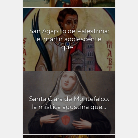
San Agapito de Palestrina:
el mártir adolescente
que...
Santa Clara de Montefalco:
la mística agustina que...