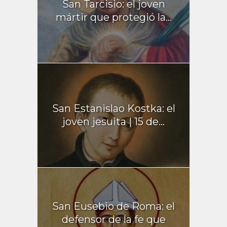
San Tarcisio: el joven
mártir que protegió la...
San Estanislao Kostka: el
joven jesuita | 15 de...
San Eusebio de Roma: el
defensor de la fe que