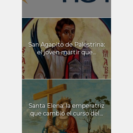
San Agapito de Palestrina:
el joven mártir que...
Santa Elena: la emperatriz
que cambió el curso del...