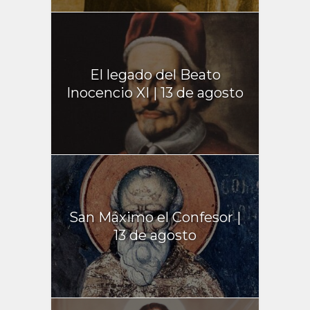
El legado del Beato
Inocencio XI | 13 de agosto
San Máximo el Confesor |
13 de agosto