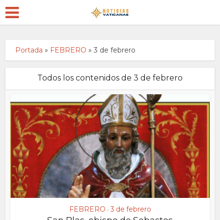
Portada
»
FEBRERO
»
3 de febrero
Todos los contenidos de 3 de febrero
FEBRERO
3 de febrero
•