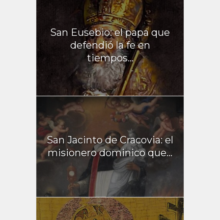
San Eusebio: el papa que
defendió la fe en
tiempos...
San Jacinto de Cracovia: el
misionero dominico que...