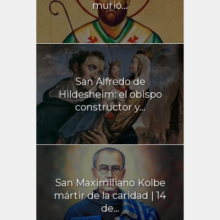
murió...
San Alfredo de
Hildesheim: el obispo
constructor y...
San Maximiliano Kolbe
mártir de la caridad | 14
de...