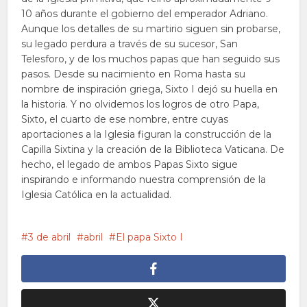
10 años durante el gobierno del emperador Adriano.
Aunque los detalles de su martirio siguen sin probarse,
su legado perdura a través de su sucesor, San
Telesforo, y de los muchos papas que han seguido sus
pasos. Desde su nacimiento en Roma hasta su
nombre de inspiración griega, Sixto I dejó su huella en
la historia. Y no olvidemos los logros de otro Papa,
Sixto, el cuarto de ese nombre, entre cuyas
aportaciones a la Iglesia figuran la construcción de la
Capilla Sixtina y la creación de la Biblioteca Vaticana. De
hecho, el legado de ambos Papas Sixto sigue
inspirando e informando nuestra comprensión de la
Iglesia Católica en la actualidad.
3 de abril
abril
El papa Sixto I