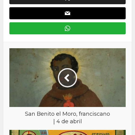
San Benito el Moro, franciscano
| 4 de abril