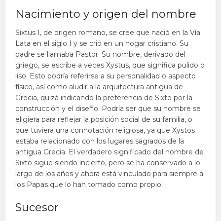
Nacimiento y origen del nombre
Sixtus I, de origen romano, se cree que nació en la Vía
Lata en el siglo I y se crió en un hogar cristiano. Su
padre se llamaba Pastor. Su nombre, derivado del
griego, se escribe a veces Xystus, que significa pulido o
liso. Esto podría referirse a su personalidad o aspecto
físico, así como aludir a la arquitectura antigua de
Grecia, quizá indicando la preferencia de Sixto por la
construcción y el diseño. Podría ser que su nombre se
eligiera para reflejar la posición social de su familia, o
que tuviera una connotación religiosa, ya que Xystos
estaba relacionado con los lugares sagrados de la
antigua Grecia. El verdadero significado del nombre de
Sixto sigue siendo incierto, pero se ha conservado a lo
largo de los años y ahora está vinculado para siempre a
los Papas que lo han tomado como propio.
Sucesor