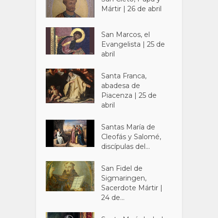
Mártir | 26 de abril
San Marcos, el
Evangelista | 25 de
abril
Santa Franca,
abadesa de
Piacenza | 25 de
abril
Santas María de
Cleofás y Salomé,
discípulas del...
San Fidel de
Sigmaringen,
Sacerdote Mártir |
24 de...