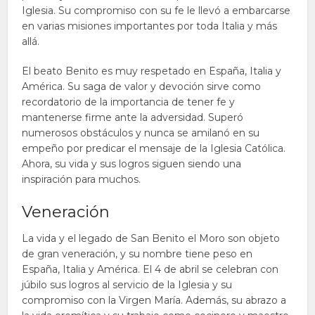
Iglesia. Su compromiso con su fe le llevó a embarcarse
en varias misiones importantes por toda Italia y más
allá.
El beato Benito es muy respetado en España, Italia y
América. Su saga de valor y devoción sirve como
recordatorio de la importancia de tener fe y
mantenerse firme ante la adversidad. Superó
numerosos obstáculos y nunca se amilanó en su
empeño por predicar el mensaje de la Iglesia Católica.
Ahora, su vida y sus logros siguen siendo una
inspiración para muchos.
Veneración
La vida y el legado de San Benito el Moro son objeto
de gran veneración, y su nombre tiene peso en
España, Italia y América. El 4 de abril se celebran con
júbilo sus logros al servicio de la Iglesia y su
compromiso con la Virgen María. Además, su abrazo a