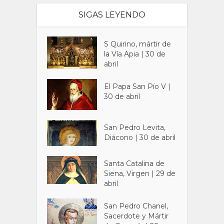
SIGAS LEYENDO
S Quirino, mártir de
la Vía Apia | 30 de
abril
El Papa San Pío V |
30 de abril
San Pedro Levita,
Diácono | 30 de abril
Santa Catalina de
Siena, Virgen | 29 de
abril
San Pedro Chanel,
Sacerdote y Mártir