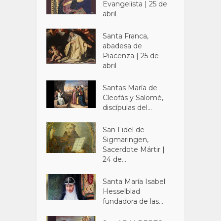
Evangelista | 25 de
abril
Santa Franca,
abadesa de
Piacenza | 25 de
abril
Santas María de
Cleofás y Salomé,
discípulas del...
San Fidel de
Sigmaringen,
Sacerdote Mártir |
24 de...
Santa María Isabel
Hesselblad
fundadora de las...