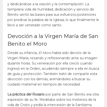
y dedicándose a la oración y la contemplación. La
temprana vida de humildad, dedicación y servicio de
Benito sentó las bases para sus esfuerzos posteriores
por predicar la palabra de la Iglesia, lo que finalmente le
llevó a ser venerado como santo.
Devoción a la Virgen María de San
Benito el Moro
Desde su infancia,
El Moro
había sido devoto de la
Virgen María, rezando y reflexionando ante su imagen
durante horas. Su veneración por ella creció cuando
ingresó en la Orden, acudiendo siempre a ella en busca
de guía y protección. También trató de compartir esta
devoción con los demás, animándoles a buscar su
cuidado maternal en tiempos de necesidad.
La práctica del Rosario
por parte de San Benito era otra
expresión de su fe. Meditaba sobre los misterios de la
vida de Cristo y pedía la intercesión de la Santísima