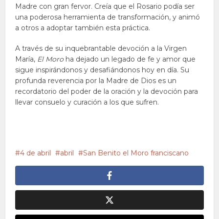
Madre con gran fervor. Creía que el Rosario podía ser
una poderosa herramienta de transformación, y animó
a otros a adoptar también esta práctica.
A través de su inquebrantable devoción a la Virgen
María,
El Moro
ha dejado un legado de fe y amor que
sigue inspirándonos y desafiándonos hoy en día. Su
profunda reverencia por la Madre de Dios es un
recordatorio del poder de la oración y la devoción para
llevar consuelo y curación a los que sufren.
4 de abril
abril
San Benito el Moro franciscano