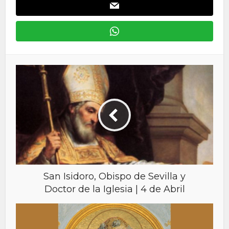
San Isidoro, Obispo de Sevilla y
Doctor de la Iglesia | 4 de Abril