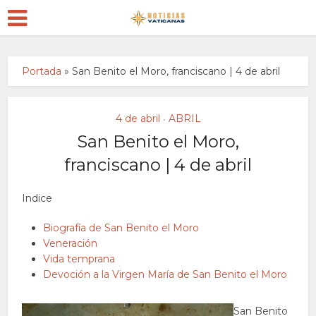
Portada
»
San Benito el Moro, franciscano | 4 de abril
4 de abril
ABRIL
•
San Benito el Moro,
franciscano | 4 de abril
Indice
Biografía de San Benito el Moro
Veneración
Vida temprana
Devoción a la Virgen María de San Benito el Moro
San Benito