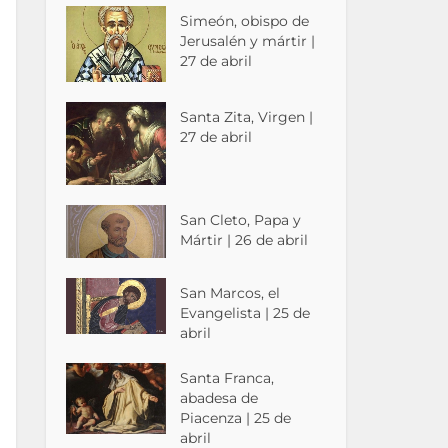
Simeón, obispo de
Jerusalén y mártir |
27 de abril
Santa Zita, Virgen |
27 de abril
San Cleto, Papa y
Mártir | 26 de abril
San Marcos, el
Evangelista | 25 de
abril
Santa Franca,
abadesa de
Piacenza | 25 de
abril