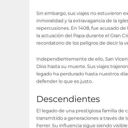
Sin embargo, sus viajes no estuvieron 
inmoralidad y la extravagancia de la Iglesi
repercusiones. En 1408, fue acusado de he
la actuación del Papa durante el Gran Ci
recordatorio de los peligros de decir la 
Independientemente de ello, San Vicente
Dios hasta su muerte. Sus viajes trajer
legado ha perdurado hasta nuestros días 
defender lo que es justo.
Descendientes
El legado de una prestigiosa familia de c
transmitido a generaciones a través de l
Ferrer. Su influencia sigue siendo visible