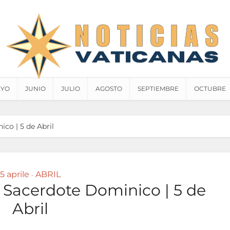
YO
JUNIO
JULIO
AGOSTO
SEPTIEMBRE
OCTUBRE
co | 5 de Abril
5 aprile
ABRIL
•
, Sacerdote Dominico | 5 de
Abril