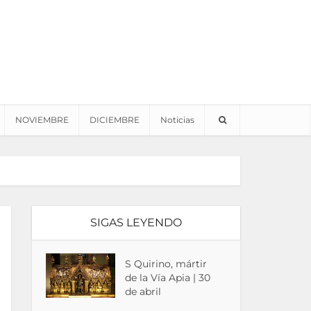
NOVIEMBRE
DICIEMBRE
Noticias
SIGAS LEYENDO
S Quirino, mártir
de la Vía Apia | 30
de abril