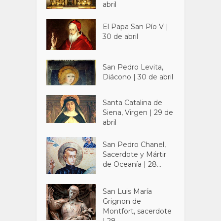
abril
El Papa San Pío V |
30 de abril
San Pedro Levita,
Diácono | 30 de abril
Santa Catalina de
Siena, Virgen | 29 de
abril
San Pedro Chanel,
Sacerdote y Mártir
de Oceanía | 28...
San Luis María
Grignon de
Montfort, sacerdote