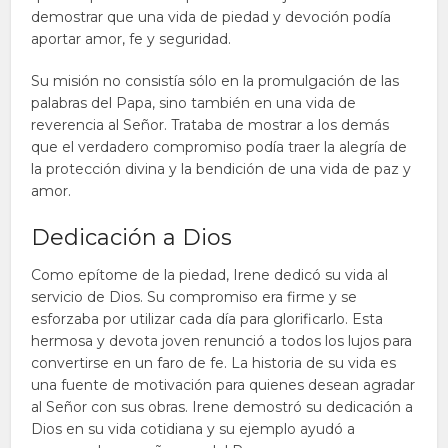
demostrar que una vida de piedad y devoción podía
aportar amor, fe y seguridad.
Su misión no consistía sólo en la promulgación de las
palabras del Papa, sino también en una vida de
reverencia al Señor. Trataba de mostrar a los demás
que el verdadero compromiso podía traer la alegría de
la protección divina y la bendición de una vida de paz y
amor.
Dedicación a Dios
Como epítome de la piedad, Irene dedicó su vida al
servicio de Dios. Su compromiso era firme y se
esforzaba por utilizar cada día para glorificarlo. Esta
hermosa y devota joven renunció a todos los lujos para
convertirse en un faro de fe. La historia de su vida es
una fuente de motivación para quienes desean agradar
al Señor con sus obras. Irene demostró su dedicación a
Dios en su vida cotidiana y su ejemplo ayudó a