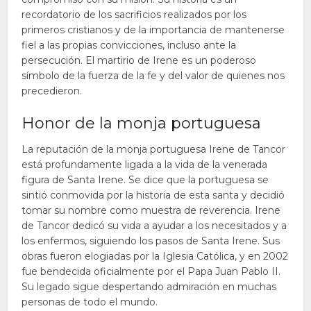
recordatorio de los sacrificios realizados por los
primeros cristianos y de la importancia de mantenerse
fiel a las propias convicciones, incluso ante la
persecución. El martirio de Irene es un poderoso
símbolo de la fuerza de la fe y del valor de quienes nos
precedieron.
Honor de la monja portuguesa
La reputación de la monja portuguesa Irene de Tancor
está profundamente ligada a la vida de la venerada
figura de Santa Irene. Se dice que la portuguesa se
sintió conmovida por la historia de esta santa y decidió
tomar su nombre como muestra de reverencia. Irene
de Tancor dedicó su vida a ayudar a los necesitados y a
los enfermos, siguiendo los pasos de Santa Irene. Sus
obras fueron elogiadas por la Iglesia Católica, y en 2002
fue bendecida oficialmente por el Papa Juan Pablo II.
Su legado sigue despertando admiración en muchas
personas de todo el mundo.