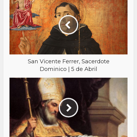
San Vicente Ferrer, Sacerdote
Dominico | 5 de Abril