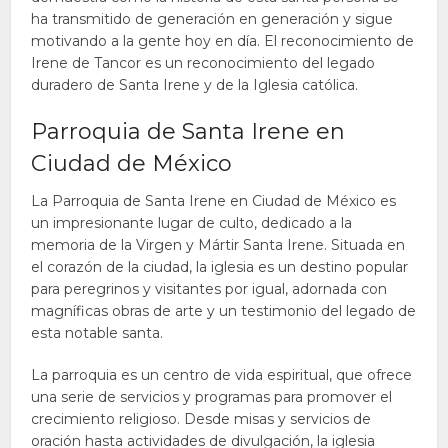
ha transmitido de generación en generación y sigue
motivando a la gente hoy en día. El reconocimiento de
Irene de Tancor es un reconocimiento del legado
duradero de Santa Irene y de la Iglesia católica.
Parroquia de Santa Irene en
Ciudad de México
La Parroquia de Santa Irene en Ciudad de México es
un impresionante lugar de culto, dedicado a la
memoria de la Virgen y Mártir Santa Irene. Situada en
el corazón de la ciudad, la iglesia es un destino popular
para peregrinos y visitantes por igual, adornada con
magníficas obras de arte y un testimonio del legado de
esta notable santa.
La parroquia es un centro de vida espiritual, que ofrece
una serie de servicios y programas para promover el
crecimiento religioso. Desde misas y servicios de
oración hasta actividades de divulgación, la iglesia