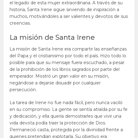
el legado de esta mujer extraordinaria. A través de su
historia, Santa Irene sigue sirviendo de inspiración a
muchos, motivándoles a ser valientes y devotos de sus
creencias.
La misión de Santa Irene
La misión de Santa Irene era compartir las enseñanzas
del Papa y el cristianismo por todo el país. Hizo todo lo
posible para que su mensaje fuera escuchado, a pesar
de la prohibición de los libros sagrados por parte del
emperador. Mostró un gran valor en su misión,
negándose a dejarse disuadir por cualquier
persecución.
La tarea de Irene no fue nada fácil, pero nunca vaciló
en su compromiso. La gente se sentía atraída por su fe
y dedicación, y ella quería demostrarles que vivir una
vida devota podía traer la protección de Dios.
Permaneció casta, protegida por la divinidad frente a
quienes pretendían explotarla. Su objetivo era