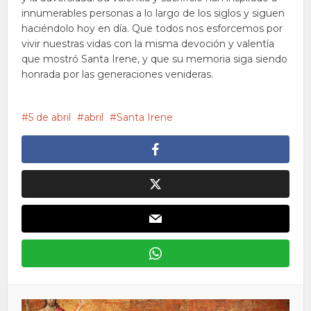
innumerables personas a lo largo de los siglos y siguen
haciéndolo hoy en día. Que todos nos esforcemos por
vivir nuestras vidas con la misma devoción y valentía
que mostró Santa Irene, y que su memoria siga siendo
honrada por las generaciones venideras.
5 de abril
abril
Santa Irene