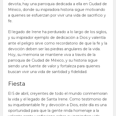
devota, hay una parroquia dedicada a ella en Ciudad de
México, donde su inspiradora historia sigue motivando
a quienes se esfuerzan por vivir una vida de sacrificio y
fe.
El legado de Irene ha perdurado a lo largo de los siglos,
y su inspirador ejemplo de dedicación a Dios y valentía
ante el peligro sirve como recordatorio de que la fe y la
devoción deben ser las piedras angulares de la vida.
Hoy, su memoria se mantiene viva a través de la
parroquia de Ciudad de México, y su historia sigue
siendo una fuente de valor y fortaleza para quienes
buscan vivir una vida de santidad y fidelidad.
Fiesta
El 5 de abril, creyentes de todo el mundo conmemoran
la vida y el legado de Santa Irene. Como testimonio de
su inquebrantable fe y devoción a Dios, este día es una
oportunidad para que la gente rinda homenaje a la