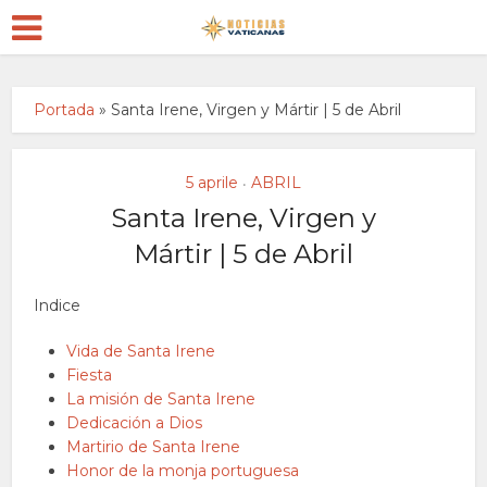
Portada
»
Santa Irene, Virgen y Mártir | 5 de Abril
5 aprile
ABRIL
•
Santa Irene, Virgen y
Mártir | 5 de Abril
Indice
Vida de Santa Irene
Fiesta
La misión de Santa Irene
Dedicación a Dios
Martirio de Santa Irene
Honor de la monja portuguesa