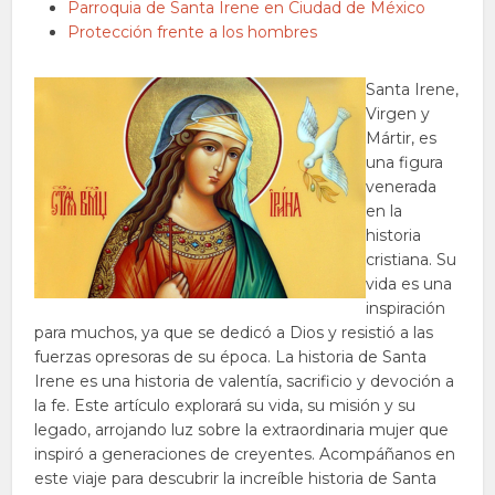
Parroquia de Santa Irene en Ciudad de México
Protección frente a los hombres
Santa Irene,
Virgen y
Mártir, es
una figura
venerada
en la
historia
cristiana. Su
vida es una
inspiración
para muchos, ya que se dedicó a Dios y resistió a las
fuerzas opresoras de su época. La historia de Santa
Irene es una historia de valentía, sacrificio y devoción a
la fe. Este artículo explorará su vida, su misión y su
legado, arrojando luz sobre la extraordinaria mujer que
inspiró a generaciones de creyentes. Acompáñanos en
este viaje para descubrir la increíble historia de Santa