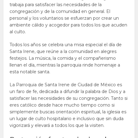
trabaja para satisfacer las necesidades de la
congregación y de la comunidad en general. El
personal y los voluntarios se esfuerzan por crear un
ambiente cálido y acogedor para todos los que acuden
al culto.
Todos los años se celebra una misa especial el día de
Santa Irene, que reúne a la comunidad en alegres
festejos. La música, la comida y el compañerismo
llenan el día, mientras la parroquia rinde homenaje a
esta notable santa.
La Parroquia de Santa Irene de Ciudad de México es
un faro de fe, dedicada a difundir la palabra de Dios y a
satisfacer las necesidades de su congregación. Tanto si
eres católico desde hace mucho tiempo como si
simplemente buscas orientación espiritual, la iglesia es
un lugar de culto hospitalario e inclusivo que sin duda
vigorizará y elevará a todos los que la visiten.