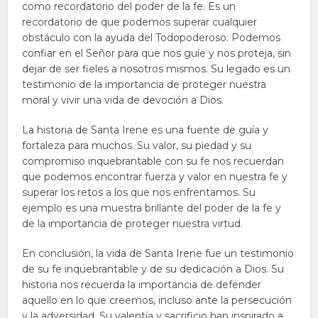
como recordatorio del poder de la fe. Es un
recordatorio de que podemos superar cualquier
obstáculo con la ayuda del Todopoderoso. Podemos
confiar en el Señor para que nos guíe y nos proteja, sin
dejar de ser fieles a nosotros mismos. Su legado es un
testimonio de la importancia de proteger nuestra
moral y vivir una vida de devoción a Dios.
La historia de Santa Irene es una fuente de guía y
fortaleza para muchos. Su valor, su piedad y su
compromiso inquebrantable con su fe nos recuerdan
que podemos encontrar fuerza y valor en nuestra fe y
superar los retos a los que nos enfrentamos. Su
ejemplo es una muestra brillante del poder de la fe y
de la importancia de proteger nuestra virtud.
En conclusión, la vida de Santa Irene fue un testimonio
de su fe inquebrantable y de su dedicación a Dios. Su
historia nos recuerda la importancia de defender
aquello en lo que creemos, incluso ante la persecución
y la adversidad. Su valentía y sacrificio han inspirado a