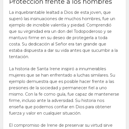
Protección frente a los hombres
La inquebrantable lealtad a Dios de esta joven, que
superó las insinuaciones de muchos hombres, fue un
ejemplo de increíble valentía y piedad. Comprendió
que su virginidad era un don del Todopoderoso y se
mantuvo firme en su deseo de protegerla a toda
costa. Su dedicación al Señor era tan grande que
estaba dispuesta a dar su vida antes que sucumbir a la
tentación.
La historia de Santa Irene inspiró a innumerables
mujeres que se han enfrentado a luchas similares. Su
ejemplo demuestra que es posible hacer frente a las
presiones de la sociedad y permanecer fiel a uno
mismo. Con la fe como guía, fue capaz de mantenerse
firme, incluso ante la adversidad. Su historia nos
enseña que podemos confiar en Dios para obtener
fuerza y valor en cualquier situación.
El compromiso de Irene de preservar su virtud sirve